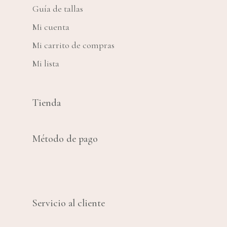
Guía de tallas
Mi cuenta
Mi carrito de compras
Mi lista
Tienda
Método de pago
Servicio al cliente