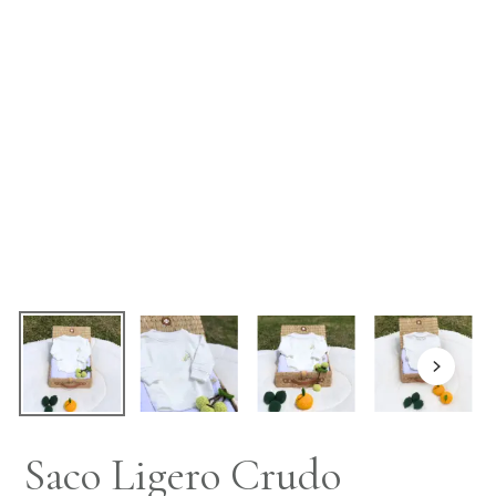
Saco Ligero Crudo