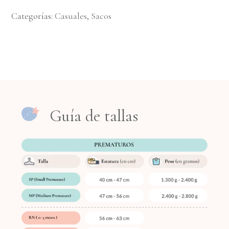
Categorías:
Casuales
,
Sacos
Guía de tallas