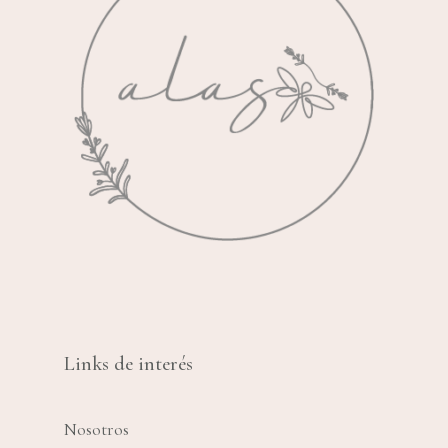
Links de interés
Nosotros