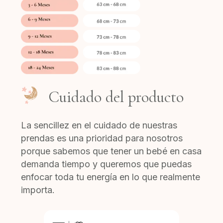
Cuidado del producto
La sencillez en el cuidado de nuestras
prendas es una prioridad para nosotros
porque sabemos que tener un bebé en casa
demanda tiempo y queremos que puedas
enfocar toda tu energía en lo que realmente
importa.