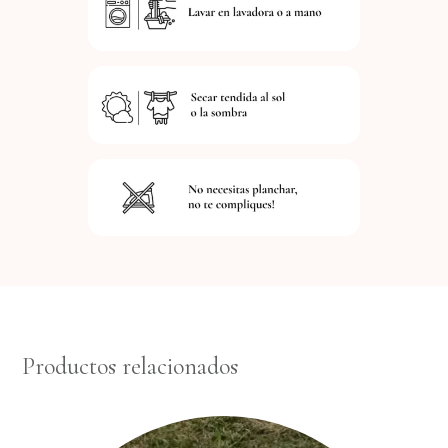
Productos relacionados