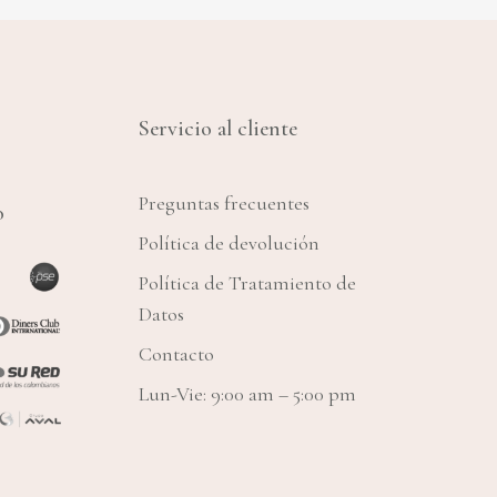
Servicio al cliente
Preguntas frecuentes
o
Política de devolución
Política de Tratamiento de
Datos
Contacto
Lun-Vie: 9:00 am – 5:00 pm