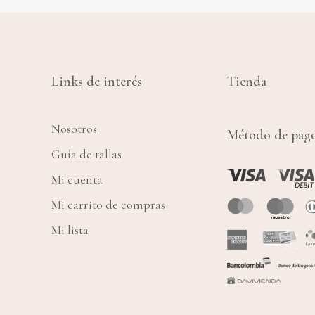
Links de interés
Tienda
Nosotros
Método de pag
Guía de tallas
Mi cuenta
Mi carrito de compras
Mi lista