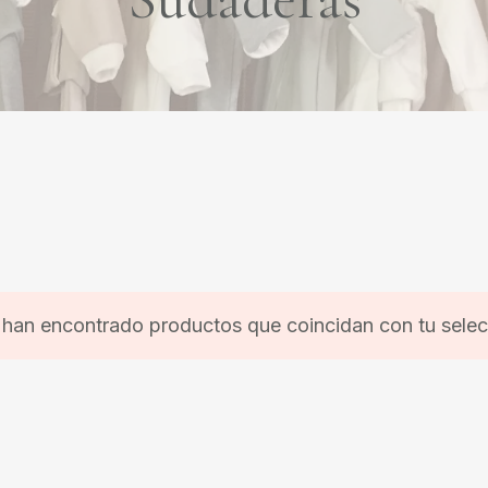
 han encontrado productos que coincidan con tu selec