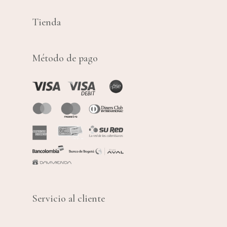
Tienda
Método de pago
Servicio al cliente