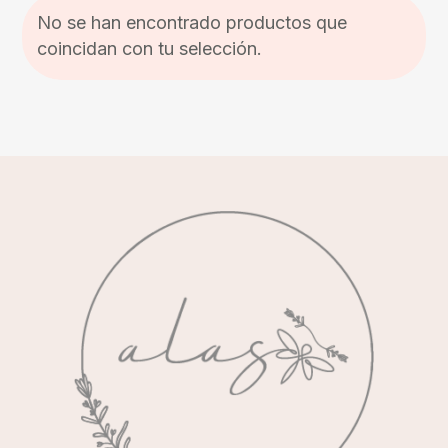
No se han encontrado productos que
coincidan con tu selección.