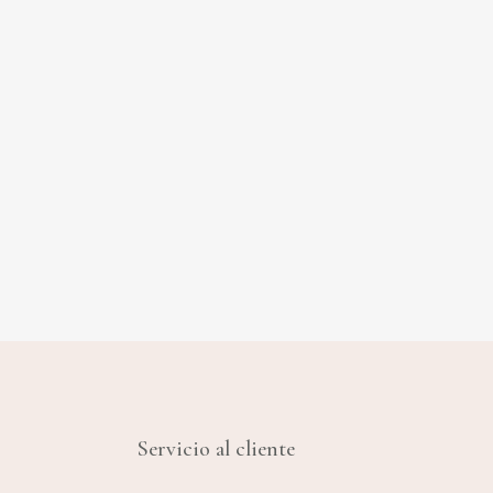
Servicio al cliente