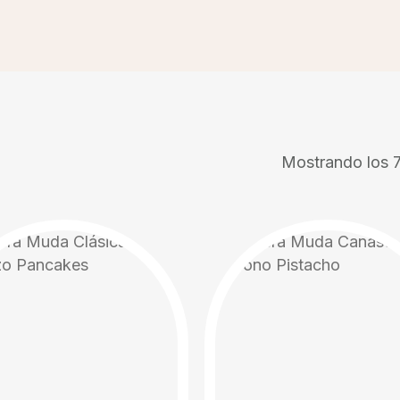
Mostrando los 7