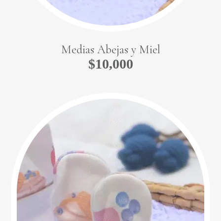
Medias Abejas y Miel
$
10,000