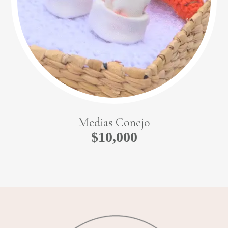
Medias Conejo
$
10,000