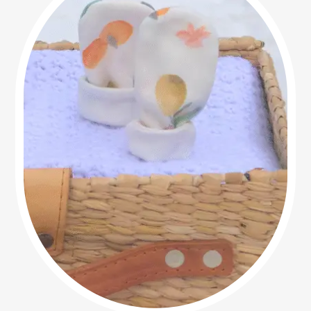
No hay productos
en el carrito.