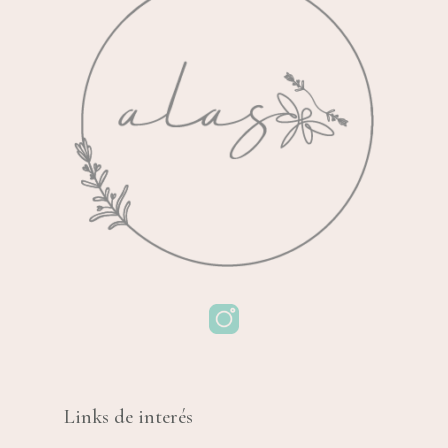
Links de interés