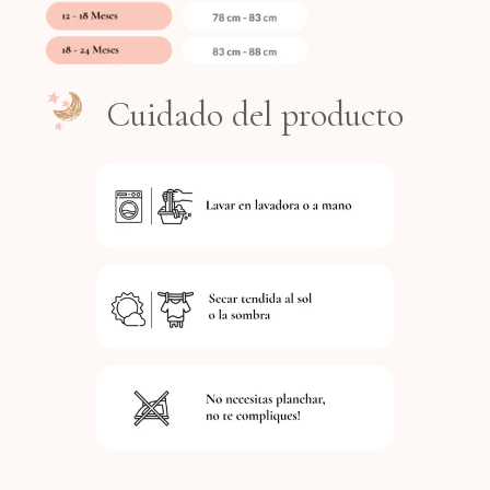
Cuidado del producto