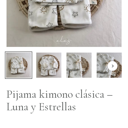
Pijama kimono clásica –
Luna y Estrellas