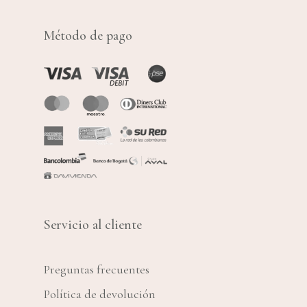
Método de pago
Servicio al cliente
Preguntas frecuentes
Política de devolución