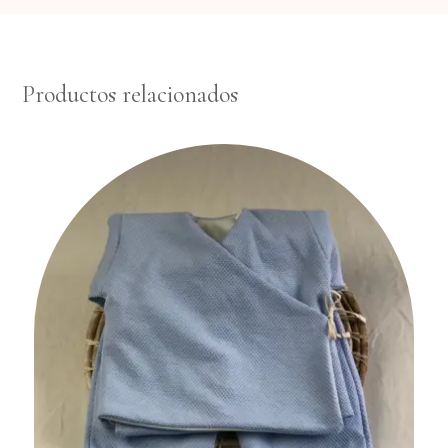
Productos relacionados