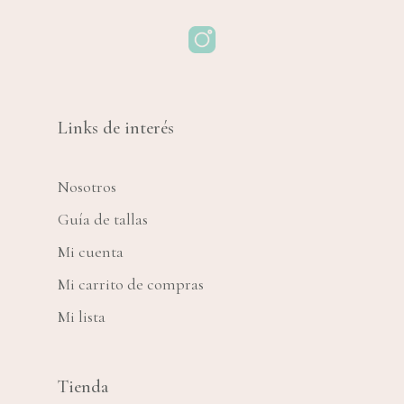
Links de interés
Nosotros
Guía de tallas
Mi cuenta
Mi carrito de compras
Mi lista
Tienda