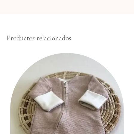
Productos relacionados