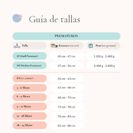
Guía de tallas