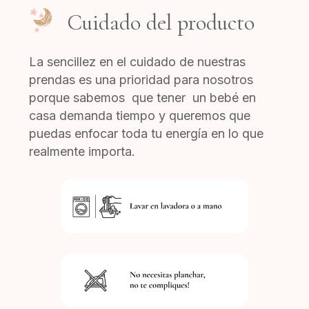
Cuidado del producto
La sencillez en el cuidado de nuestras
prendas es una prioridad para nosotros
porque sabemos que tener un bebé en
casa demanda tiempo y queremos que
puedas enfocar toda tu energía en lo que
realmente importa.