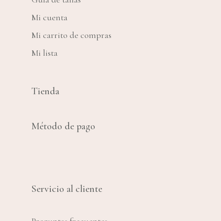
Mi cuenta
Mi carrito de compras
Mi lista
Tienda
Método de pago
Servicio al cliente