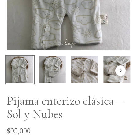
Pijama enterizo clásica –
Sol y Nubes
$
95,000