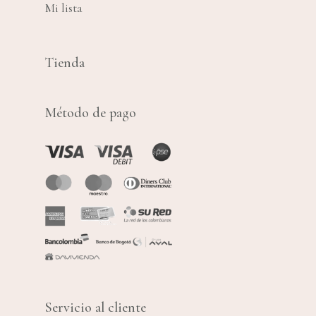
Mi lista
Tienda
Método de pago
Servicio al cliente