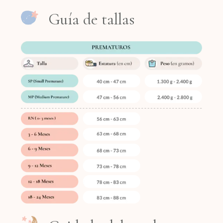
Guía de tallas