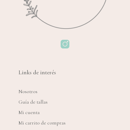
Links de interés
Nosotros
Guía de tallas
Mi cuenta
Mi carrito de compras