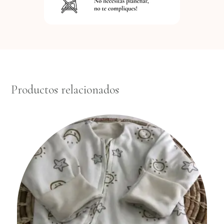
Productos relacionados