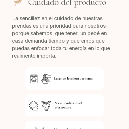
Cuidado del producto
La sencillez en el cuidado de nuestras
prendas es una prioridad para nosotros
porque sabemos que tener un bebé en
casa demanda tiempo y queremos que
puedas enfocar toda tu energía en lo que
realmente importa.