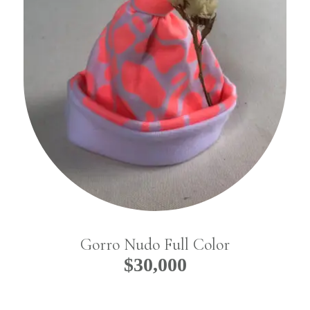
Gorro Nudo Full Color
$
30,000