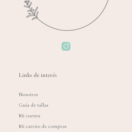
Links de interés
Nosotros
Guía de tallas
Mi cuenta
Mi carrito de compras