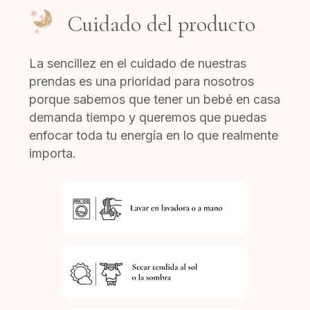
Cuidado del producto
La sencillez en el cuidado de nuestras
prendas es una prioridad para nosotros
porque sabemos que tener un bebé en casa
demanda tiempo y queremos que puedas
enfocar toda tu energía en lo que realmente
importa.