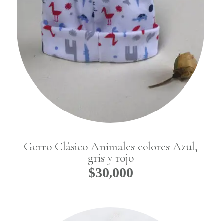
Gorro Clásico Animales colores Azul,
gris y rojo
$
30,000