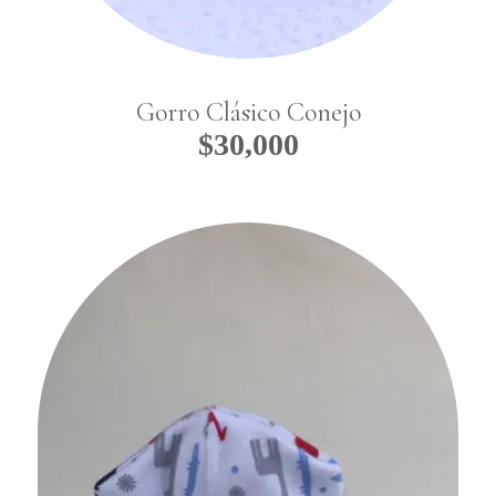
Gorro Clásico Conejo
$
30,000