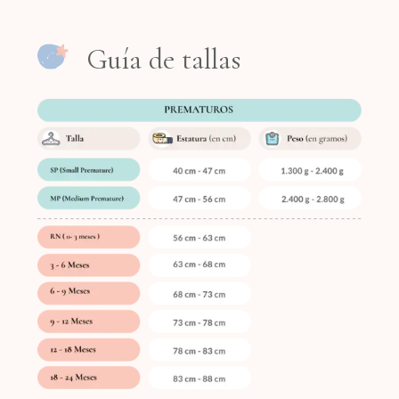
Guía de tallas