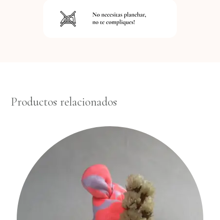
Productos relacionados