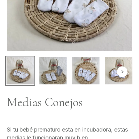
Medias Conejos
Si tu bebé prematuro esta en incubadora, estas
medias le funcionaran muy bien.