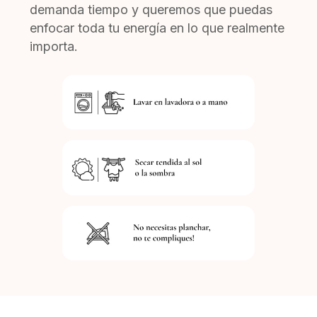
demanda tiempo y queremos que puedas
enfocar toda tu energía en lo que realmente
importa.