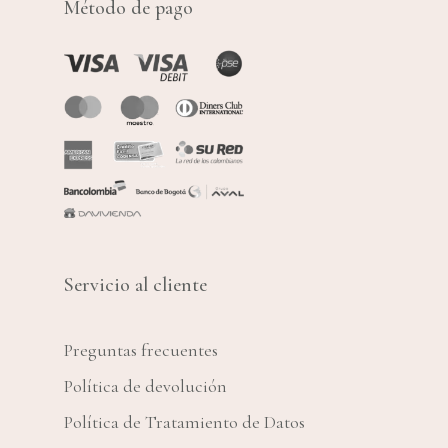
Método de pago
Servicio al cliente
Preguntas frecuentes
Política de devolución
Política de Tratamiento de Datos