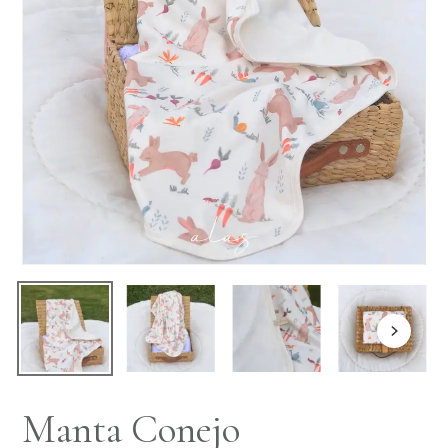
Manta Conejo