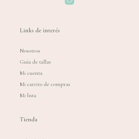
Links de interés
Nosotros
Guía de tallas
Mi cuenta
Mi carrito de compras
Mi lista
Tienda