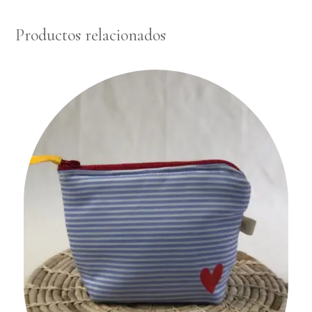
Productos relacionados