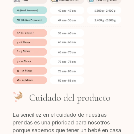
Cuidado del producto
La sencillez en el cuidado de nuestras
prendas es una prioridad para nosotros
porque sabemos que tener un bebé en casa