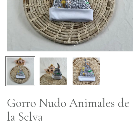
Gorro Nudo Animales de
la Selva