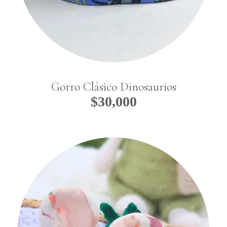
Gorro Clásico Dinosaurios
$
30,000