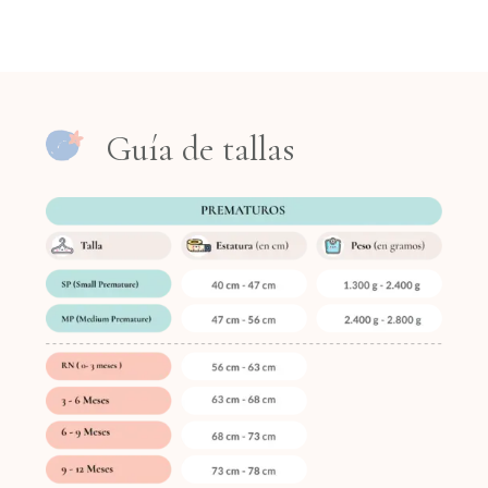
Guía de tallas