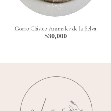
Gorro Clásico Animales de la Selva
$
30,000