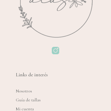
Links de interés
Nosotros
Guía de tallas
Mi cuenta