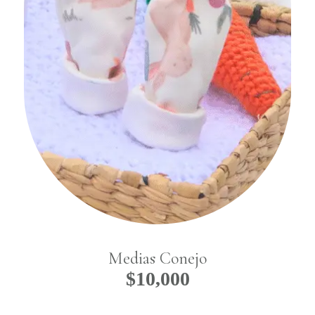
Medias Conejo
$
10,000