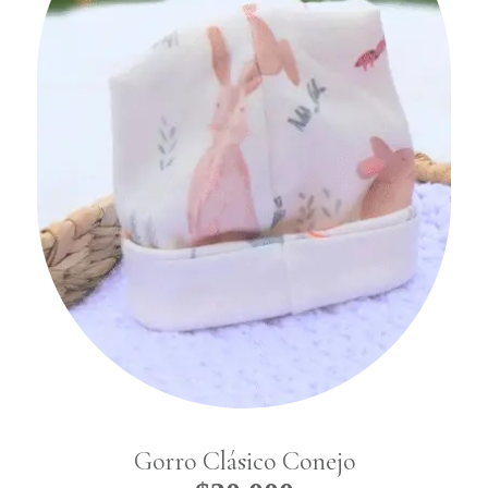
Gorro Clásico Conejo