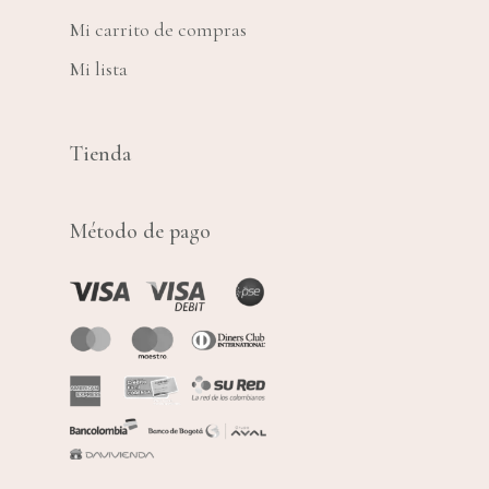
Mi carrito de compras
Mi lista
Tienda
Método de pago