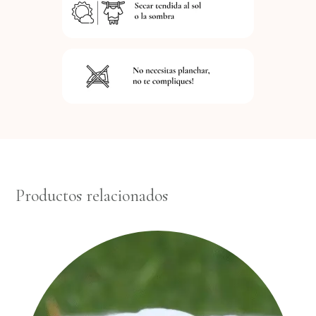
Productos relacionados