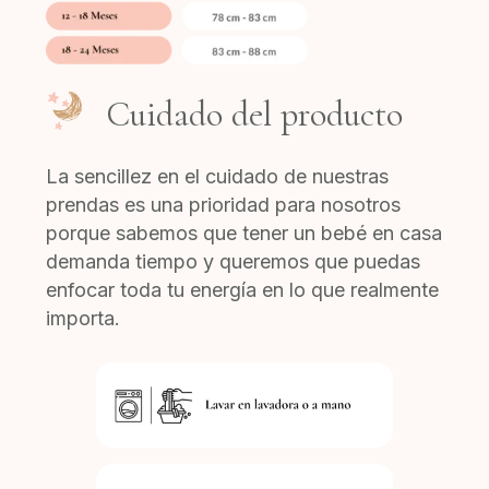
Cuidado del producto
La sencillez en el cuidado de nuestras
prendas es una prioridad para nosotros
porque sabemos que tener un bebé en casa
demanda tiempo y queremos que puedas
enfocar toda tu energía en lo que realmente
importa.