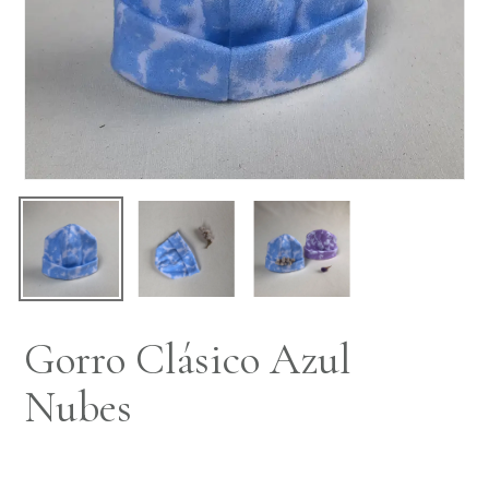
Gorro Clásico Azul
Nubes