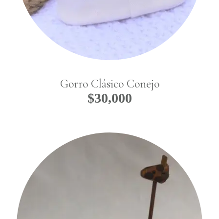
Gorro Clásico Conejo
$
30,000