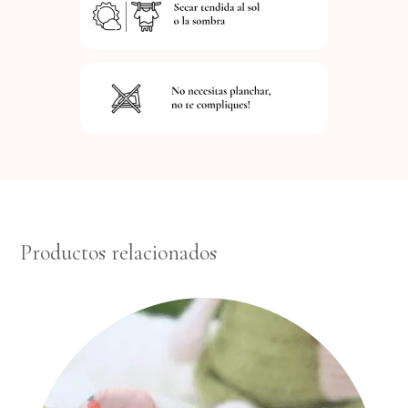
Productos relacionados