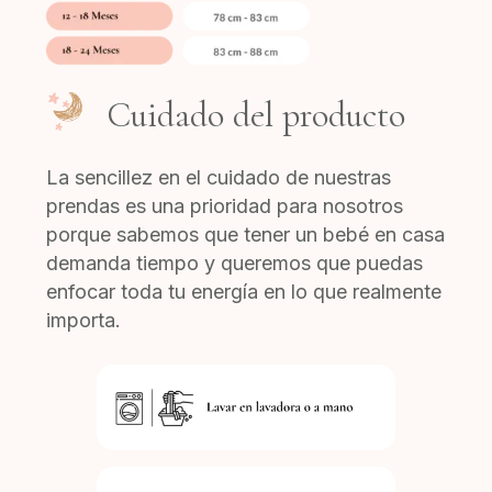
Cuidado del producto
La sencillez en el cuidado de nuestras
prendas es una prioridad para nosotros
porque sabemos que tener un bebé en casa
demanda tiempo y queremos que puedas
enfocar toda tu energía en lo que realmente
importa.