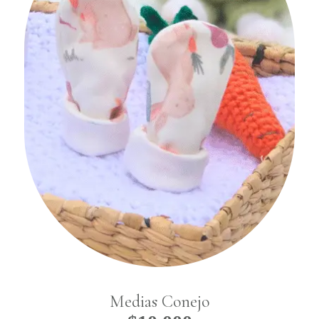
Medias Conejo