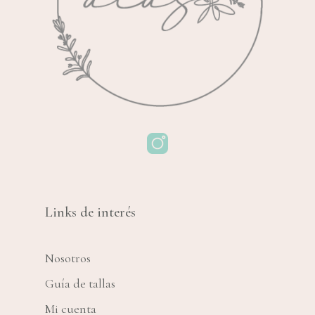
Links de interés
Nosotros
Guía de tallas
Mi cuenta