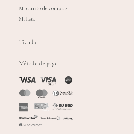
Mi carrito de compras
Mi lista
Tienda
Método de pago