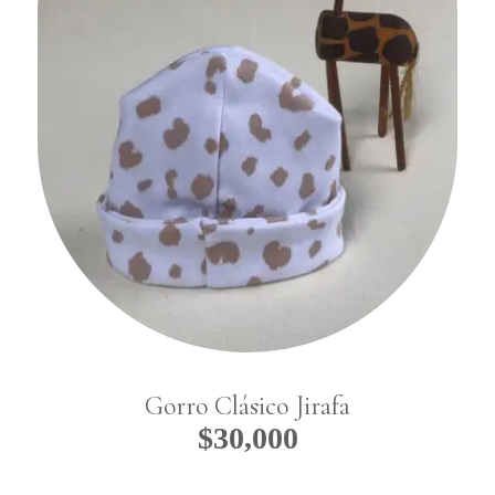
Gorro Clásico Jirafa
$
30,000