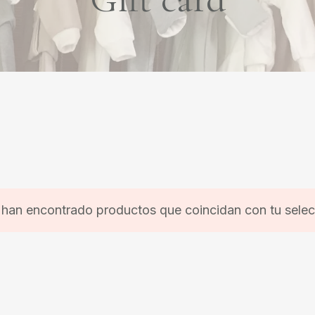
 han encontrado productos que coincidan con tu selec
No 