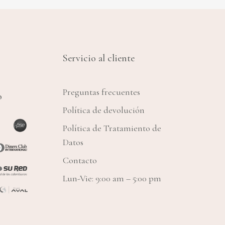
Servicio al cliente
Preguntas frecuentes
o
Política de devolución
Política de Tratamiento de
Datos
Contacto
Lun-Vie: 9:00 am – 5:00 pm
$
0