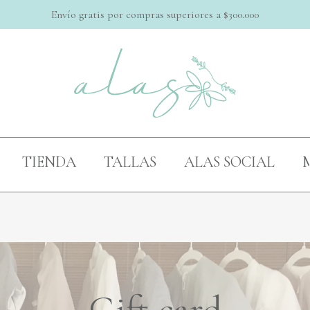
Envío gratis por compras superiores a $300.000
Cart
TIENDA
TALLAS
ALAS SOCIAL
M
Gift card