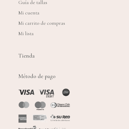
Guía de tallas
Mi cuenta
Mi carrito de compras
Mi lista
Tienda
Método de pago