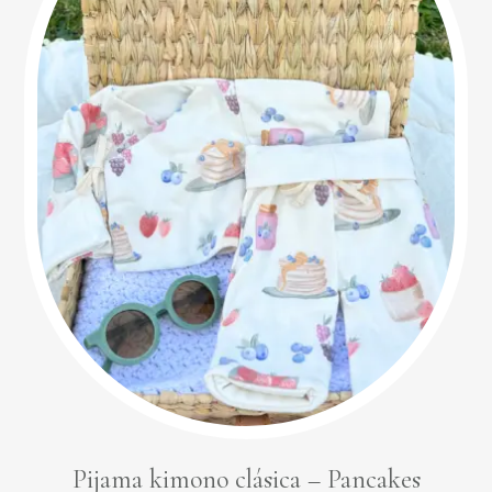
Pijama kimono clásica – Pancakes