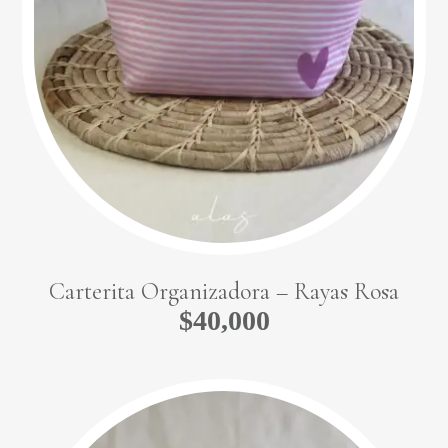
Carterita Organizadora – Rayas Rosa
$
40,000