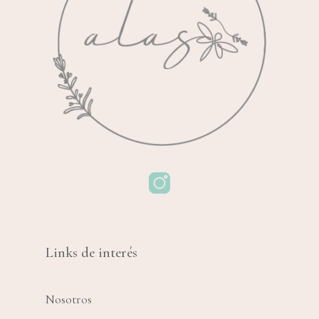
Links de interés
Nosotros